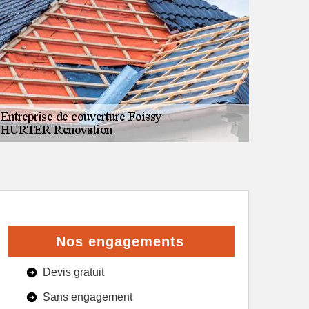
Nos engagements
Devis gratuit
Sans engagement