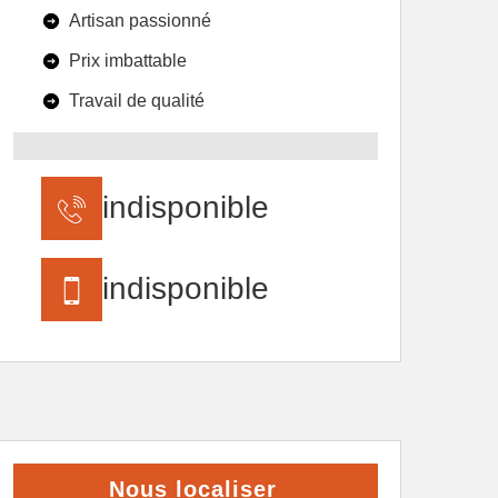
Artisan passionné
Prix imbattable
Travail de qualité
indisponible
indisponible
Nous localiser