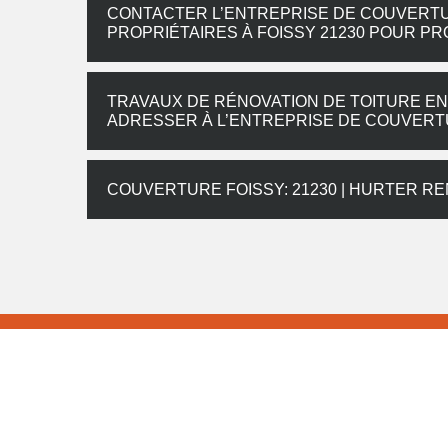
CONTACTER L’ENTREPRISE DE COUVERTU
PROPRIÉTAIRES À FOISSY 21230 POUR PR
TRAVAUX DE RÉNOVATION DE TOITURE EN 
ADRESSER À L’ENTREPRISE DE COUVER
COUVERTURE FOISSY: 21230 | HURTER R