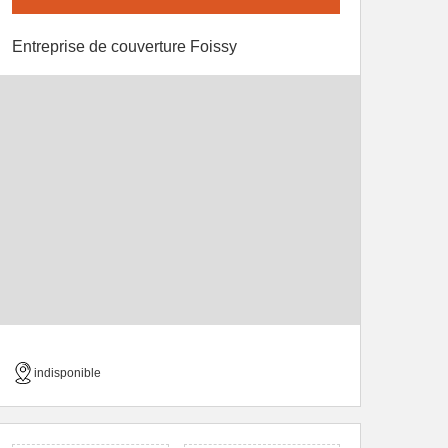
Entreprise de couverture Foissy
indisponible