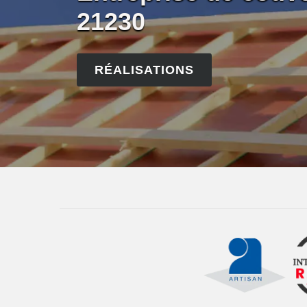
21230
RÉALISATIONS