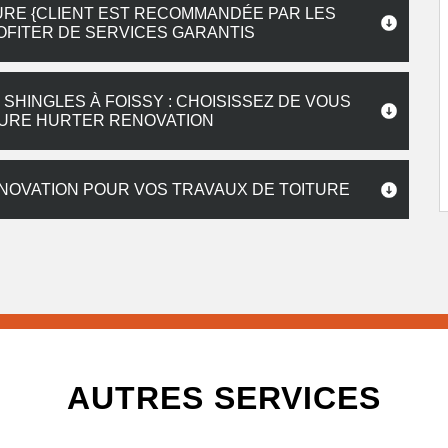
RE {CLIENT EST RECOMMANDÉE PAR LES
OFITER DE SERVICES GARANTIS
SHINGLES À FOISSY : CHOISISSEZ DE VOUS
TURE HURTER RENOVATION
ENOVATION POUR VOS TRAVAUX DE TOITURE
AUTRES SERVICES