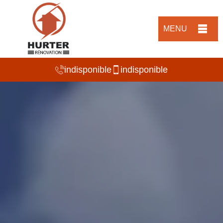
MENU
indisponible
indisponible