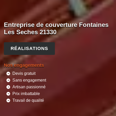
Entreprise de couverture Fontaines
Les Seches 21330
RÉALISATIONS
Nos engagements
Devis gratuit
Sans engagement
Artisan passionné
Prix imbattable
Travail de qualité