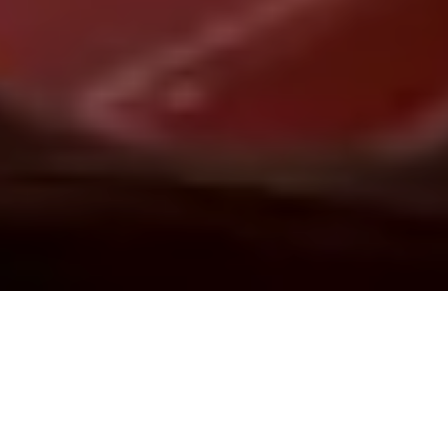
Demande de devis gratuit