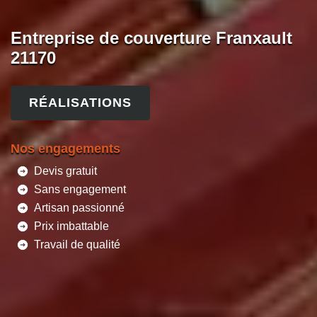
Entreprise de couverture Franxault
21170
RÉALISATIONS
Nos engagements
Devis gratuit
Sans engagement
Artisan passionné
Prix imbattable
Travail de qualité