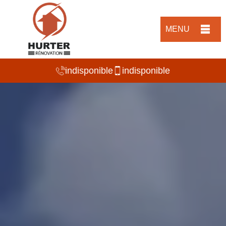
MENU
indisponible
indisponible