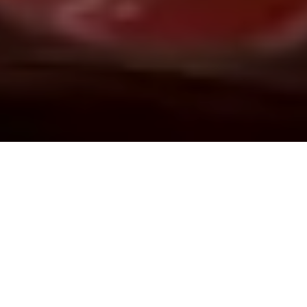
Demande de devis gratuit