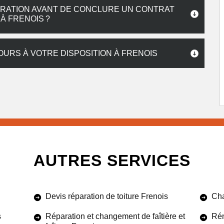
RATION AVANT DE CONCLURE UN CONTRAT
À FRENOIS ?
URS À VOTRE DISPOSITION À FRENOIS
AUTRES SERVICES
Devis réparation de toiture Frenois
Cha
s
Réparation et changement de faîtière et
Rén