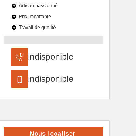
Artisan passionné
Prix imbattable
Travail de qualité
indisponible
indisponible
Nous localiser