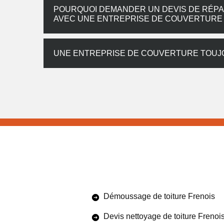
POURQUOI DEMANDER UN DEVIS DE RÉPA
AVEC UNE ENTREPRISE DE COUVERTURE 
UNE ENTREPRISE DE COUVERTURE TOUJO
Démoussage de toiture Frenois
Devis nettoyage de toiture Frenoi