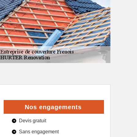
Nos engagements
Devis gratuit
Sans engagement