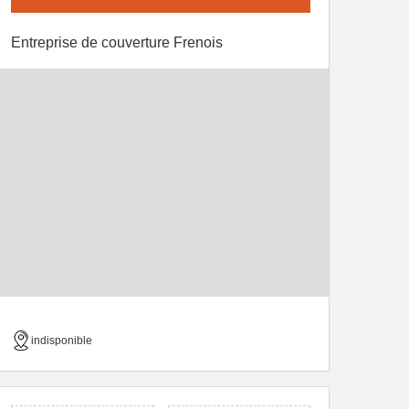
Entreprise de couverture Frenois
indisponible