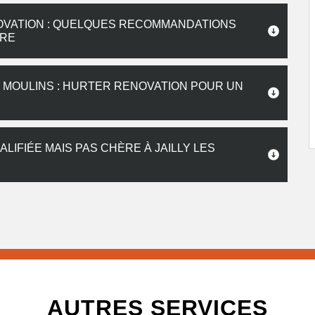
OVATION : QUELQUES RECOMMANDATIONS
IRE
 MOULINS : HURTER RENOVATION POUR UN
LIFIÉE MAIS PAS CHÈRE À JAILLY LES
AUTRES SERVICES