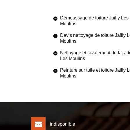
Démoussage de toiture Jailly Les
Moulins
Devis nettoyage de toiture Jailly 
Moulins
Nettoyage et ravalement de façade
Les Moulins
Peinture sur tuile et toiture Jailly 
Moulins
indisponible