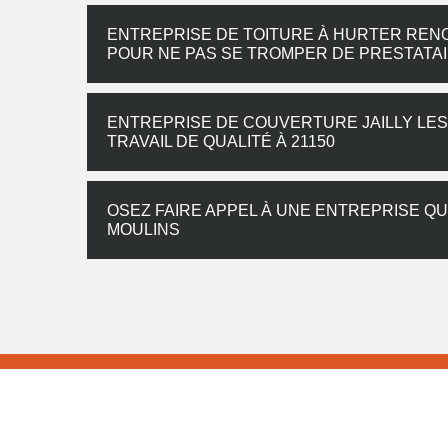
ENTREPRISE DE TOITURE À HURTER REN
POUR NE PAS SE TROMPER DE PRESTATA
ENTREPRISE DE COUVERTURE JAILLY LES
TRAVAIL DE QUALITÉ À 21150
OSEZ FAIRE APPEL À UNE ENTREPRISE QUA
MOULINS