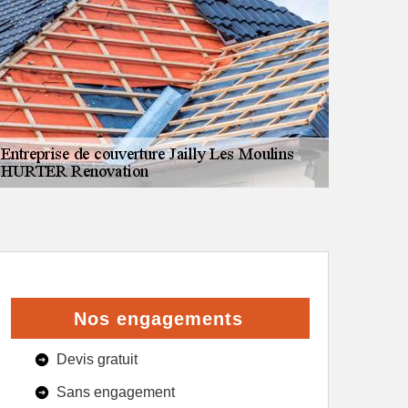
Nos engagements
Devis gratuit
Sans engagement