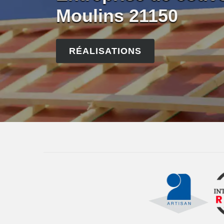
Moulins 21150
RÉALISATIONS