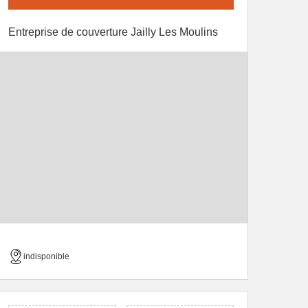
Entreprise de couverture Jailly Les Moulins
indisponible