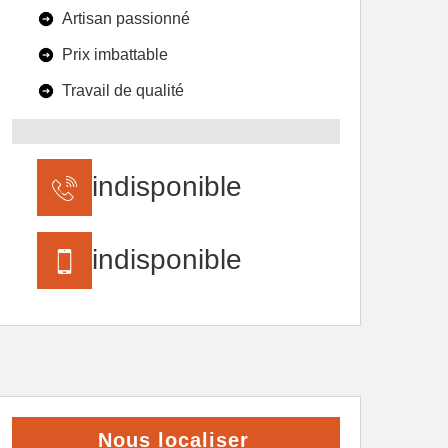
Artisan passionné
Prix imbattable
Travail de qualité
indisponible
indisponible
Nous localiser