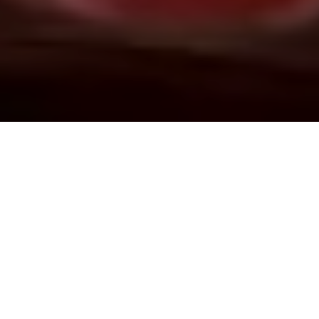
Demande de devis gratuit