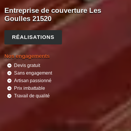
Entreprise de couverture Les
Goulles 21520
RÉALISATIONS
Nos engagements
Devis gratuit
Sans engagement
Artisan passionné
Prix imbattable
Travail de qualité