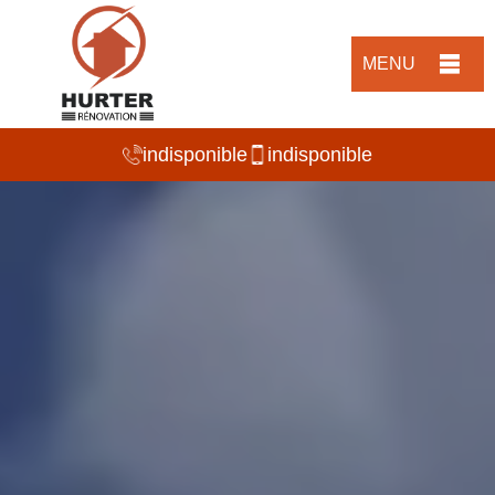
MENU
indisponible
indisponible