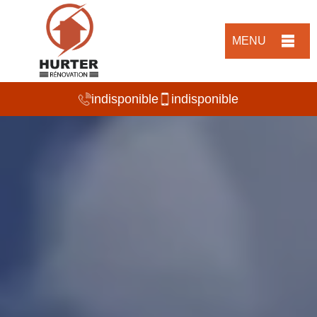
MENU
indisponible
indisponible