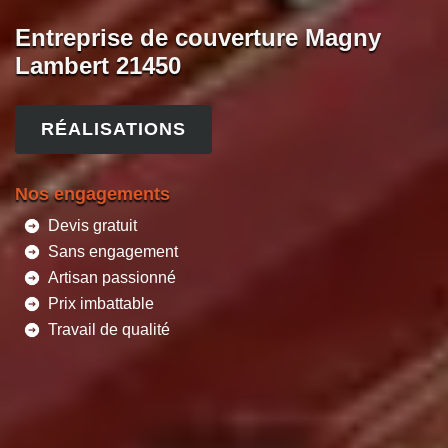
Entreprise de couverture Magny
Lambert 21450
RÉALISATIONS
Nos engagements
Devis gratuit
Sans engagement
Artisan passionné
Prix imbattable
Travail de qualité