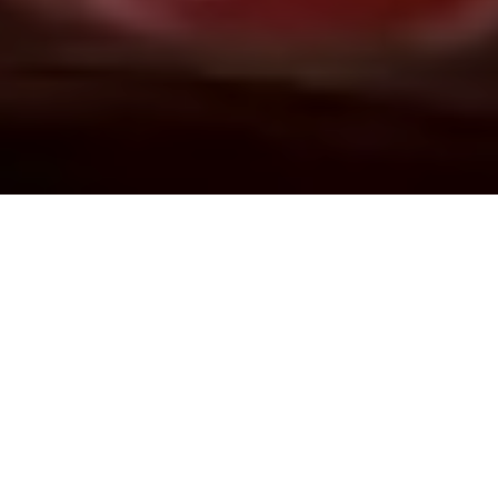
Demande de devis gratuit