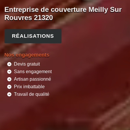
Entreprise de couverture Meilly Sur
Rouvres 21320
RÉALISATIONS
Nos engagements
Devis gratuit
Sans engagement
Artisan passionné
Prix imbattable
Travail de qualité