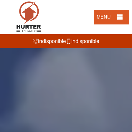
MENU
indisponible
indisponible