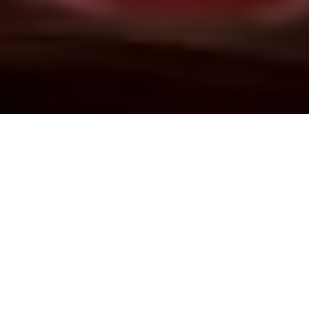
Demande de devis gratuit