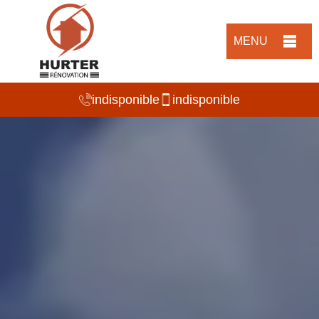
MENU
indisponible
indisponible