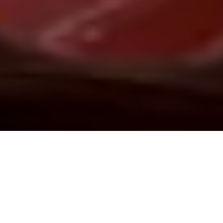
Demande de devis gratuit