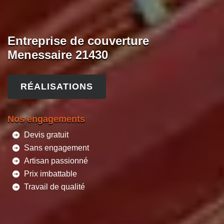
Entreprise de couverture
Menessaire 21430
RÉALISATIONS
Nos engagements
Devis gratuit
Sans engagement
Artisan passionné
Prix imbattable
Travail de qualité