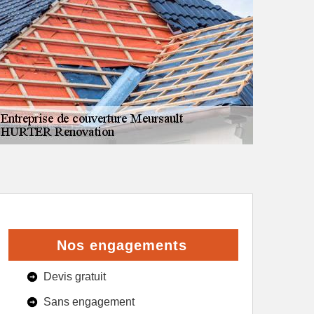
Nos engagements
Devis gratuit
Sans engagement