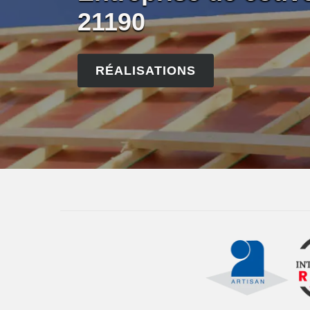
21190
RÉALISATIONS