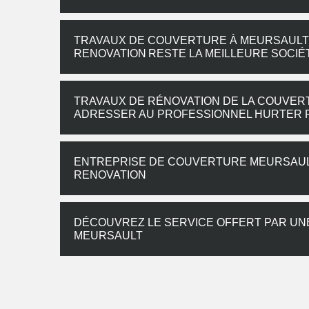
TRAVAUX DE COUVERTURE À MEURSAULT 
RENOVATION RESTE LA MEILLEURE SOCIÉ
TRAVAUX DE RÉNOVATION DE LA COUVERT
ADRESSER AU PROFESSIONNEL HURTER 
ENTREPRISE DE COUVERTURE MEURSAULT 
RENOVATION
DÉCOUVREZ LE SERVICE OFFERT PAR UN
MEURSAULT