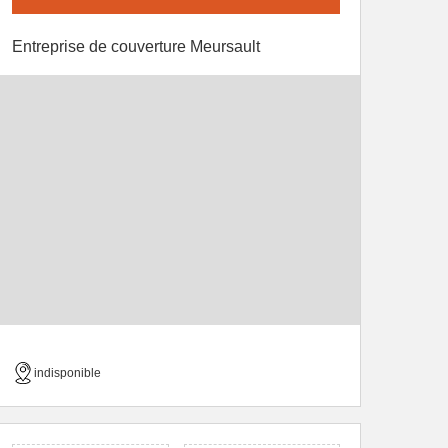
Entreprise de couverture Meursault
indisponible