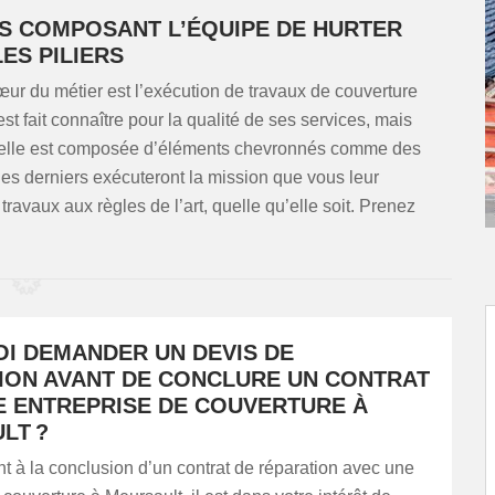
S COMPOSANT L’ÉQUIPE DE HURTER
ES PILIERS
r du métier est l’exécution de travaux de couverture
st fait connaître pour la qualité de ses services, mais
quelle est composée d’éléments chevronnés comme des
es derniers exécuteront la mission que vous leur
ravaux aux règles de l’art, quelle qu’elle soit. Prenez
I DEMANDER UN DEVIS DE
ION AVANT DE CONCLURE UN CONTRAT
E ENTREPRISE DE COUVERTURE À
LT ?
 à la conclusion d’un contrat de réparation avec une