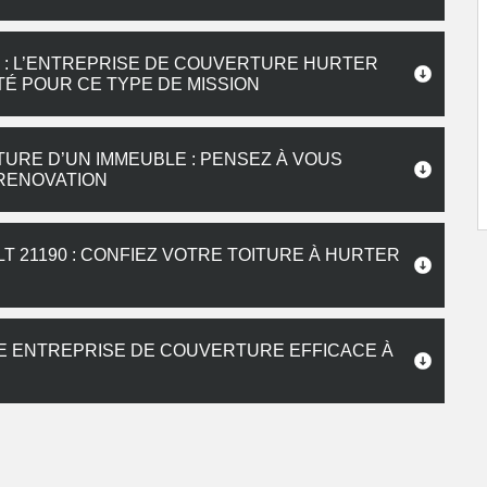
: L’ENTREPRISE DE COUVERTURE HURTER
TÉ POUR CE TYPE DE MISSION
URE D’UN IMMEUBLE : PENSEZ À VOUS
RENOVATION
21190 : CONFIEZ VOTRE TOITURE À HURTER
E ENTREPRISE DE COUVERTURE EFFICACE À