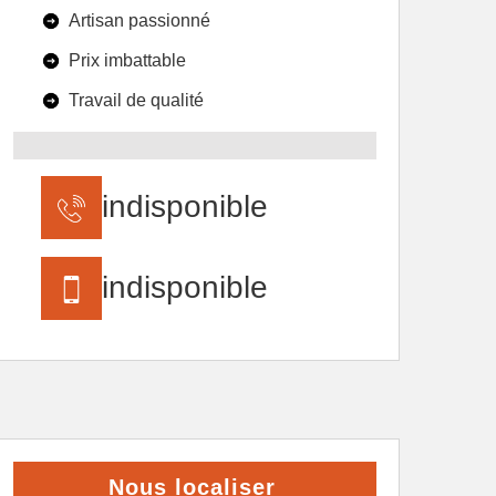
Artisan passionné
Prix imbattable
Travail de qualité
indisponible
indisponible
Nous localiser