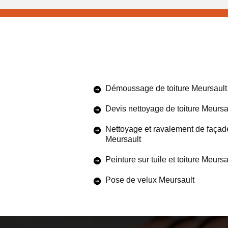
Démoussage de toiture Meursault
Devis nettoyage de toiture Meursa
Nettoyage et ravalement de façad
Meursault
Peinture sur tuile et toiture Meursa
Pose de velux Meursault