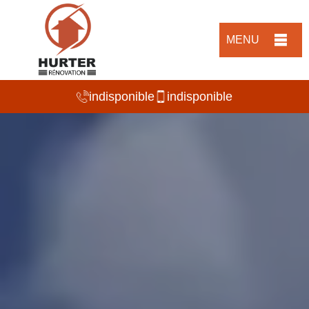
MENU
indisponible
indisponible