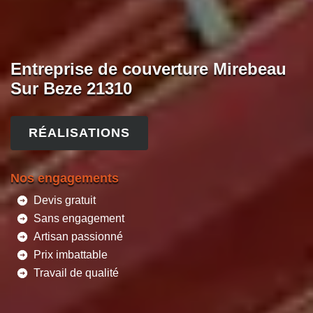
Entreprise de couverture Mirebeau
Sur Beze 21310
RÉALISATIONS
Nos engagements
Devis gratuit
Sans engagement
Artisan passionné
Prix imbattable
Travail de qualité