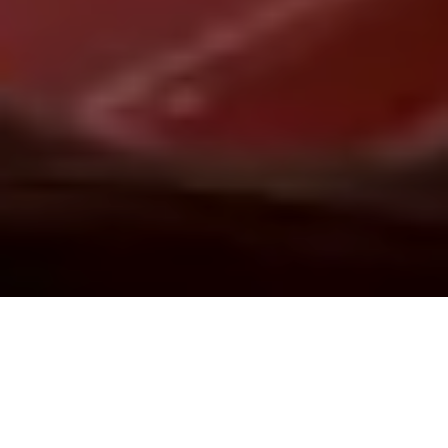
Demande de devis gratuit