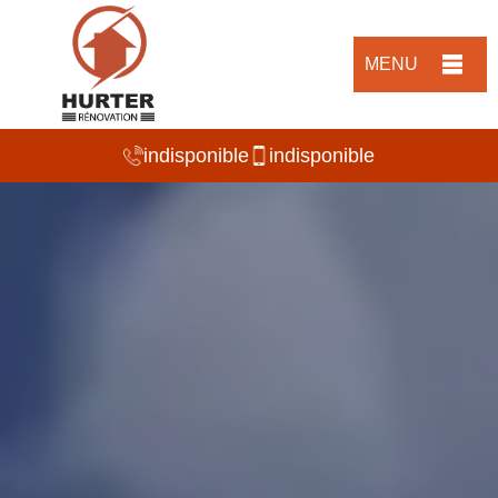
MENU
indisponible
indisponible