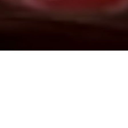
Demande de devis gratuit