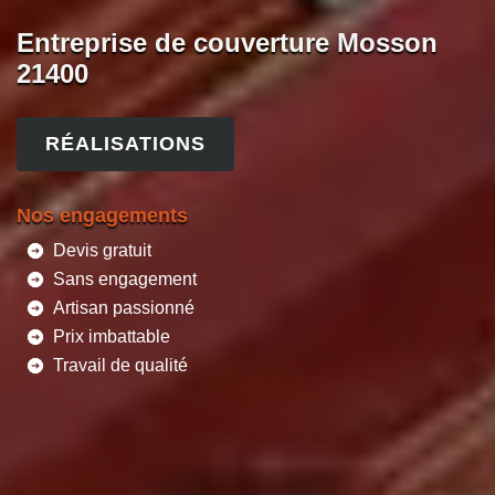
Entreprise de couverture Mosson
21400
RÉALISATIONS
Nos engagements
Devis gratuit
Sans engagement
Artisan passionné
Prix imbattable
Travail de qualité