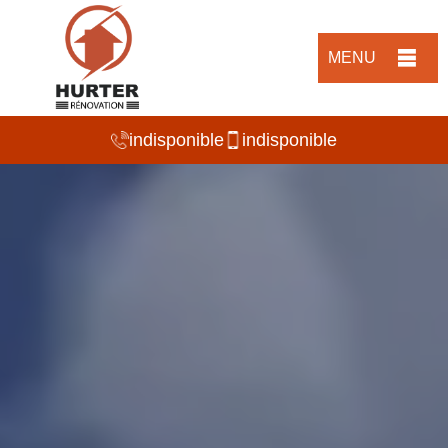
MENU
indisponible
indisponible