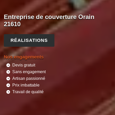
Entreprise de couverture Orain
21610
RÉALISATIONS
Nos engagements
Devis gratuit
Sans engagement
Artisan passionné
Prix imbattable
Travail de qualité