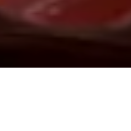
Demande de devis gratuit