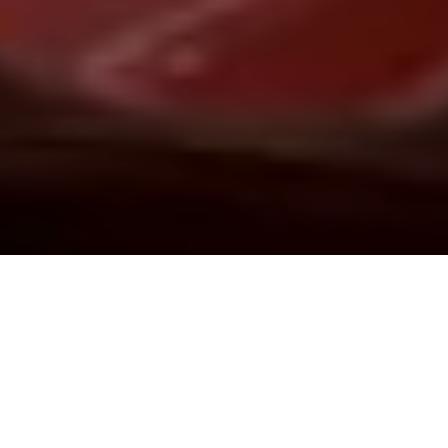
Demande de devis gratuit