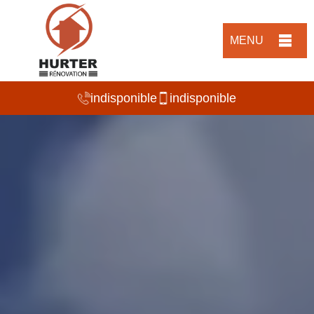
MENU
indisponible
indisponible