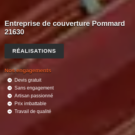
Entreprise de couverture Pommard
21630
RÉALISATIONS
Nos engagements
Devis gratuit
Sans engagement
Artisan passionné
Prix imbattable
Travail de qualité