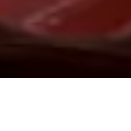
Demande de devis gratuit