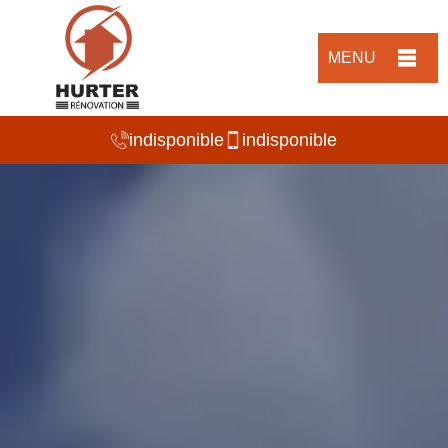
MENU
indisponible
indisponible