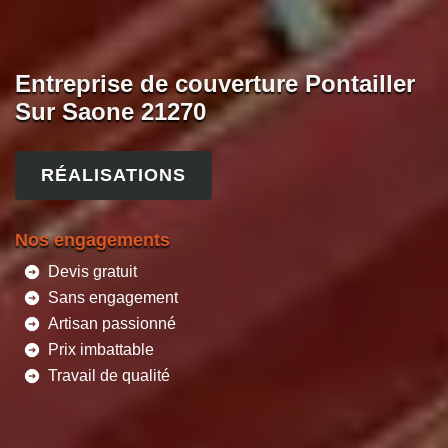
Entreprise de couverture Pontailler
Sur Saone 21270
RÉALISATIONS
Nos engagements
Devis gratuit
Sans engagement
Artisan passionné
Prix imbattable
Travail de qualité