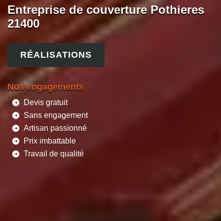
Entreprise de couverture Pothieres
21400
RÉALISATIONS
Nos engagements
Devis gratuit
Sans engagement
Artisan passionné
Prix imbattable
Travail de qualité