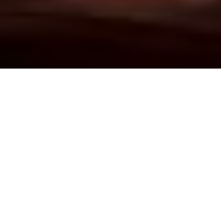
Demande de devis gratuit