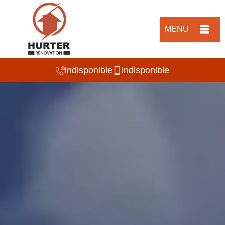
MENU
indisponible
indisponible