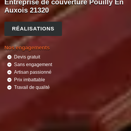
Entreprise de couverture Pouilly En
Auxois 21320
RÉALISATIONS
Nos engagements
Devis gratuit
Sans engagement
Artisan passionné
Prix imbattable
Travail de qualité