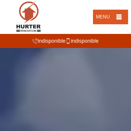
MENU
indisponible
indisponible