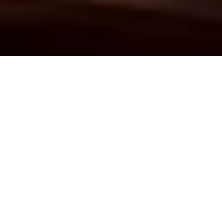
Demande de devis gratuit