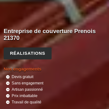
Entreprise de couverture Prenois
21370
RÉALISATIONS
Nos engagements
Devis gratuit
Sans engagement
Artisan passionné
Prix imbattable
Travail de qualité