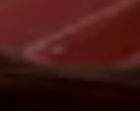
Demande de devis gratuit