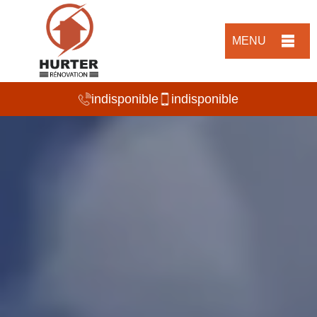
MENU
indisponible
indisponible