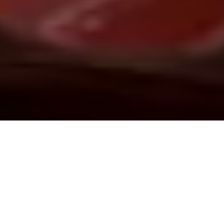
Demande de devis gratuit