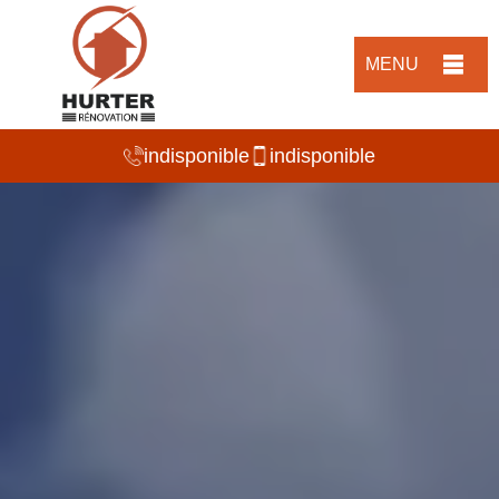
MENU
indisponible
indisponible