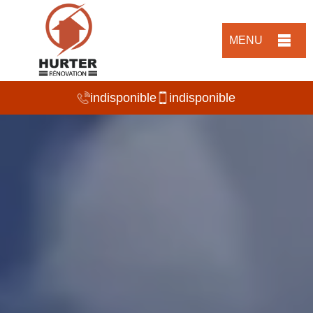
MENU
indisponible
indisponible