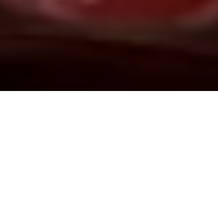
Demande de devis gratuit