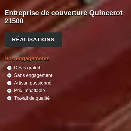
Entreprise de couverture Quincerot
21500
RÉALISATIONS
Nos engagements
Devis gratuit
Sans engagement
Artisan passionné
Prix imbattable
Travail de qualité