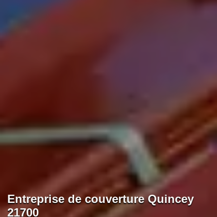
Entreprise de couverture Quincey
21700