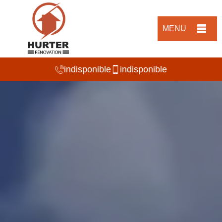
MENU
indisponible
indisponible