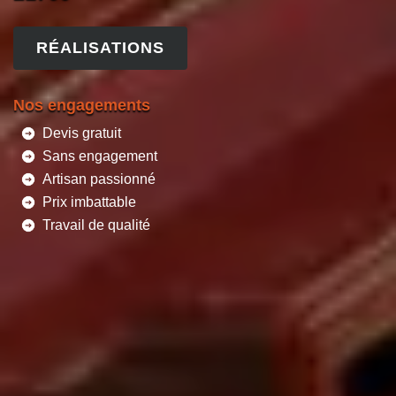
RÉALISATIONS
Nos engagements
Devis gratuit
Sans engagement
Artisan passionné
Prix imbattable
Travail de qualité