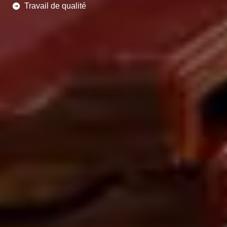
Travail de qualité