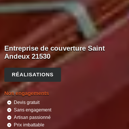
Entreprise de couverture Saint
Andeux 21530
RÉALISATIONS
Nos engagements
Devis gratuit
Sans engagement
Artisan passionné
Prix imbattable