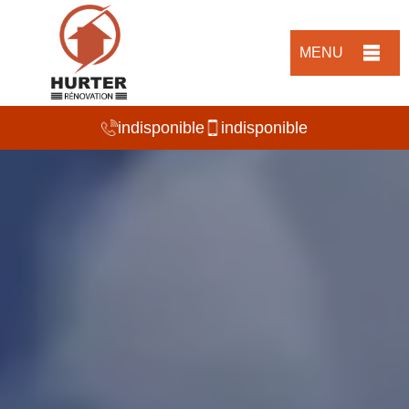
MENU
indisponible
indisponible