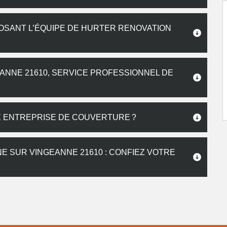
SANT L’ÉQUIPE DE HURTER RENOVATION
ANNE 21610, SERVICE PROFESSIONNEL DE
E ENTREPRISE DE COUVERTURE ?
E SUR VINGEANNE 21610 : CONFIEZ VOTRE