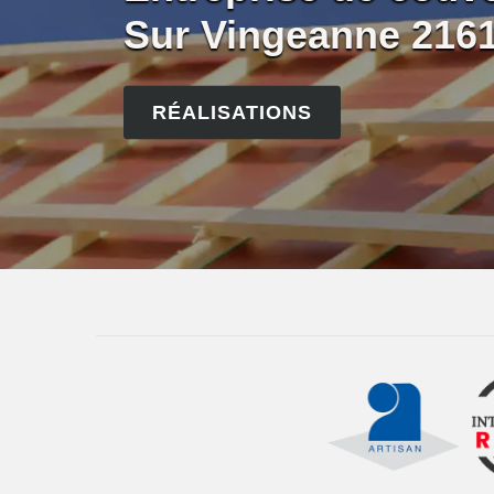
Sur Vingeanne 216
RÉALISATIONS