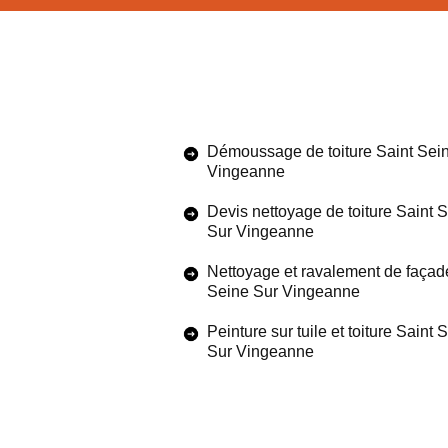
Démoussage de toiture Saint Sei
Vingeanne
Devis nettoyage de toiture Saint 
Sur Vingeanne
Nettoyage et ravalement de façad
Seine Sur Vingeanne
Peinture sur tuile et toiture Saint 
Sur Vingeanne