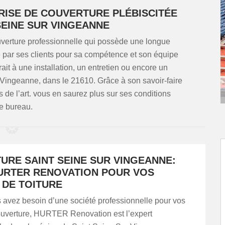
RISE DE COUVERTURE PLÉBISCITÉE
SEINE SUR VINGEANNE
erture professionnelle qui possède une longue
e par ses clients pour sa compétence et son équipe
trait à une installation, un entretien ou encore un
Vingeanne, dans le 21610. Grâce à son savoir-faire
 de l’art. vous en saurez plus sur ses conditions
de bureau.
URE SAINT SEINE SUR VINGEANNE:
 HURTER RENOVATION POUR VOS
 DE TOITURE
 avez besoin d’une société professionnelle pour vos
ouverture, HURTER Renovation est l’expert