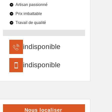
Artisan passionné
Prix imbattable
Travail de qualité
indisponible
indisponible
Nous localiser