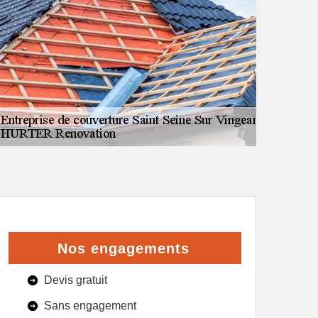
Nos engagements
Devis gratuit
Sans engagement