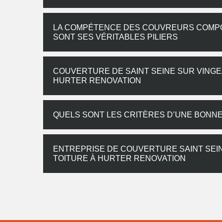
LA COMPÉTENCE DES COUVREURS COMPO
SONT SES VÉRITABLES PILIERS
COUVERTURE DE SAINT SEINE SUR VINGE
HURTER RENOVATION
QUELS SONT LES CRITÈRES D’UNE BONN
ENTREPRISE DE COUVERTURE SAINT SEIN
TOITURE À HURTER RENOVATION