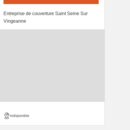
Entreprise de couverture Saint Seine Sur
Vingeanne
indisponible