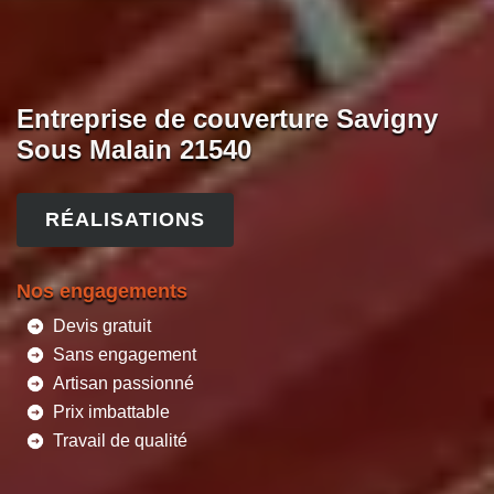
Entreprise de couverture Savigny
Sous Malain 21540
RÉALISATIONS
Nos engagements
Devis gratuit
Sans engagement
Artisan passionné
Prix imbattable
Travail de qualité