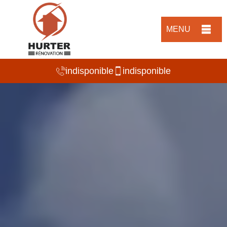
MENU
indisponible
indisponible