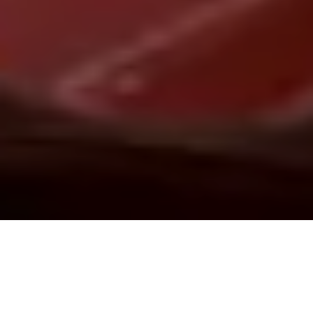
Demande de devis gratuit