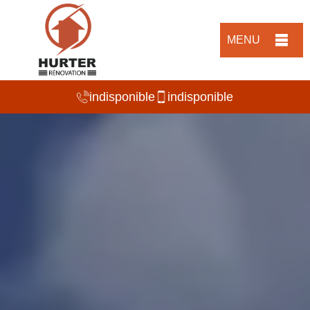
MENU
indisponible
indisponible