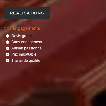
RÉALISATIONS
Nos engagements
Devis gratuit
Sans engagement
Artisan passionné
Prix imbattable
Travail de qualité