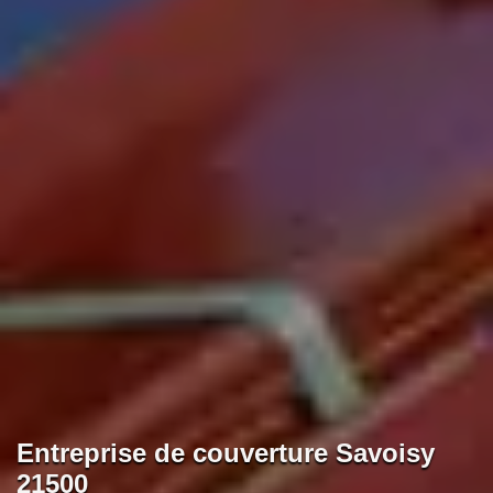
Entreprise de couverture Savoisy
21500