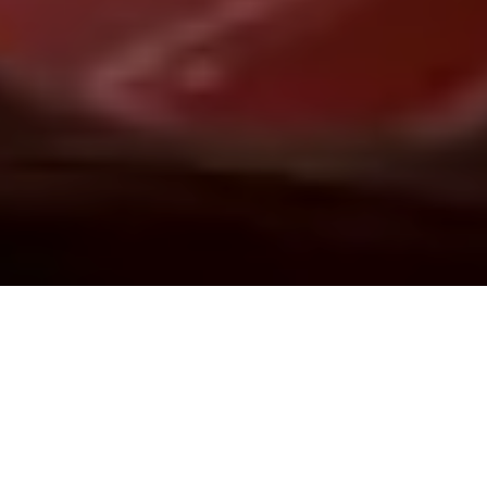
Demande de devis gratuit