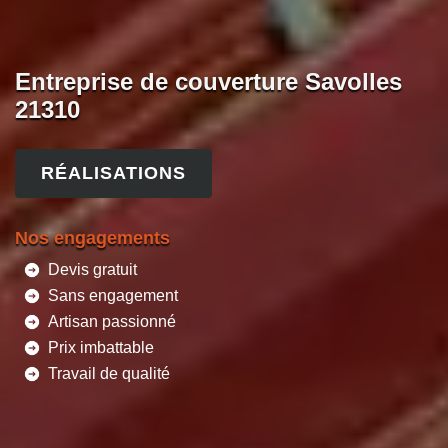
Entreprise de couverture Savolles
21310
RÉALISATIONS
Nos engagements
Devis gratuit
Sans engagement
Artisan passionné
Prix imbattable
Travail de qualité