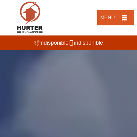
MENU
indisponible
indisponible