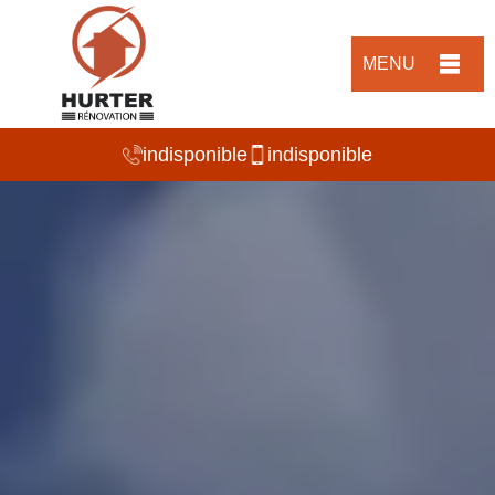
MENU
indisponible
indisponible