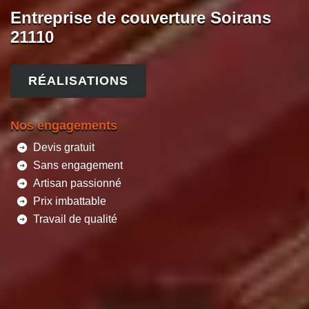
Entreprise de couverture Soirans
21110
RÉALISATIONS
Nos engagements
Devis gratuit
Sans engagement
Artisan passionné
Prix imbattable
Travail de qualité