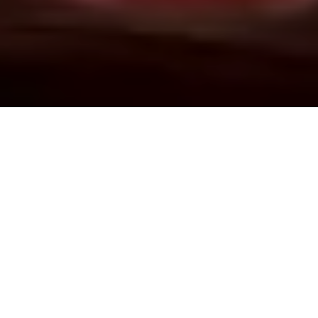
Demande de devis gratuit