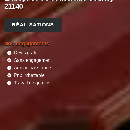
21140
RÉALISATIONS
Nos engagements
Devis gratuit
Sans engagement
Artisan passionné
Prix imbattable
Travail de qualité