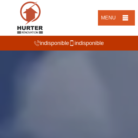
MENU
indisponible
indisponible