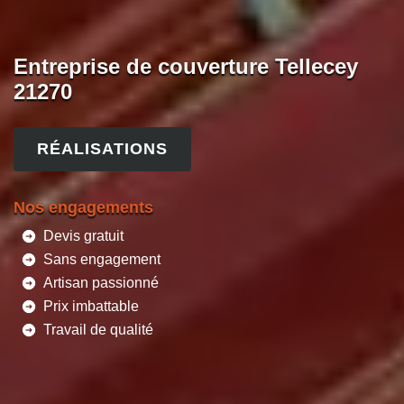
Entreprise de couverture Tellecey
21270
RÉALISATIONS
Nos engagements
Devis gratuit
Sans engagement
Artisan passionné
Prix imbattable
Travail de qualité