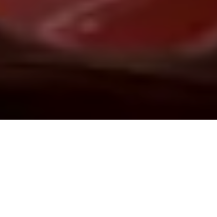
Demande de devis gratuit