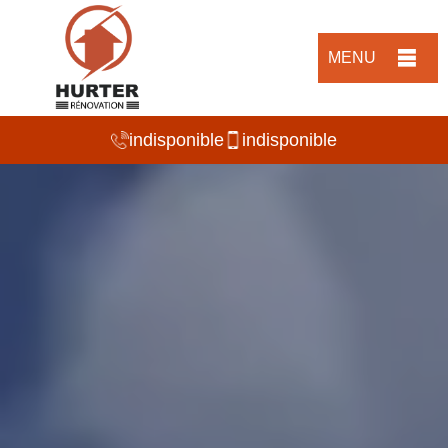
MENU
indisponible
indisponible