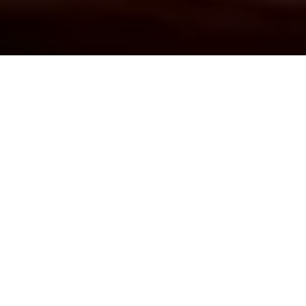
Demande de devis gratuit