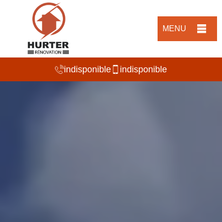
MENU
indisponible
indisponible