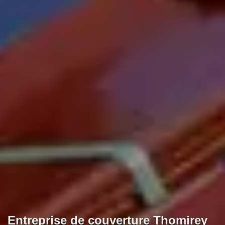
Entreprise de couverture Thomirey