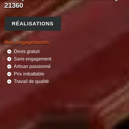
21360
RÉALISATIONS
Nos engagements
Devis gratuit
Sans engagement
Artisan passionné
Prix imbattable
Travail de qualité