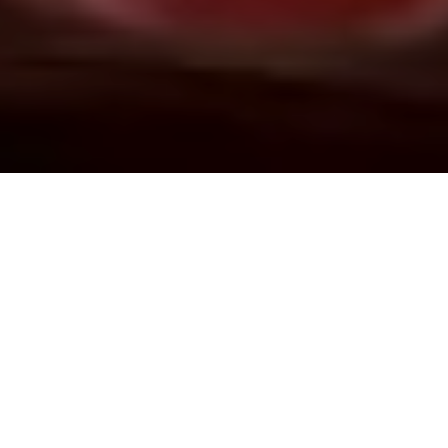
Demande de devis gratuit