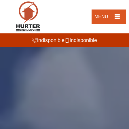
MENU
indisponible
indisponible