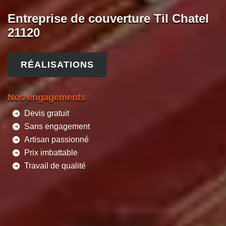
Entreprise de couverture Til Chatel
21120
RÉALISATIONS
Nos engagements
Devis gratuit
Sans engagement
Artisan passionné
Prix imbattable
Travail de qualité