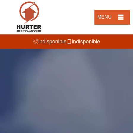
MENU
indisponible
indisponible