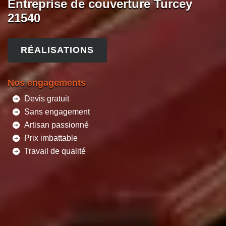
Entreprise de couverture Turcey
21540
RÉALISATIONS
Nos engagements
Devis gratuit
Sans engagement
Artisan passionné
Prix imbattable
Travail de qualité