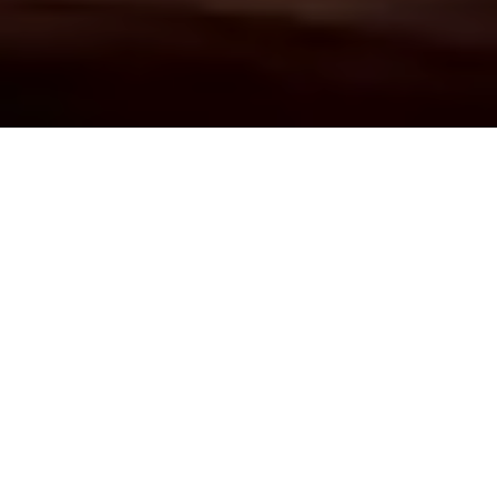
Demande de devis gratuit