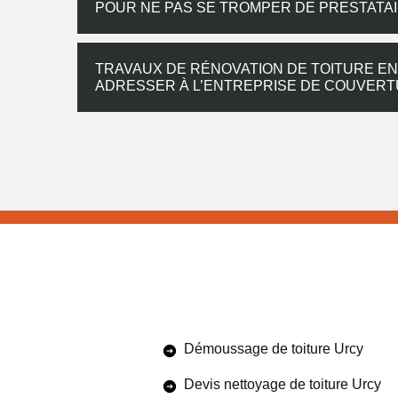
POUR NE PAS SE TROMPER DE PRESTATA
TRAVAUX DE RÉNOVATION DE TOITURE EN 
ADRESSER À L’ENTREPRISE DE COUVER
Démoussage de toiture Urcy
Devis nettoyage de toiture Urcy