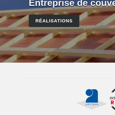
Entreprise de couv
RÉALISATIONS