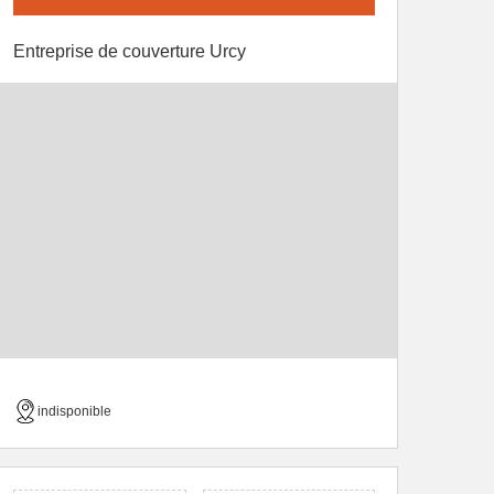
Entreprise de couverture Urcy
indisponible