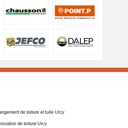
ngement de toiture et tuile Urcy
ovation de toiture Urcy