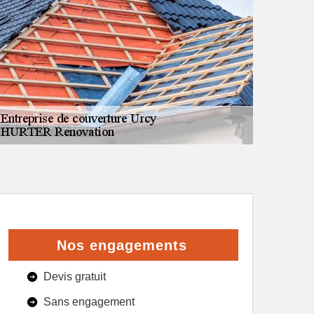
Nos engagements
Devis gratuit
Sans engagement