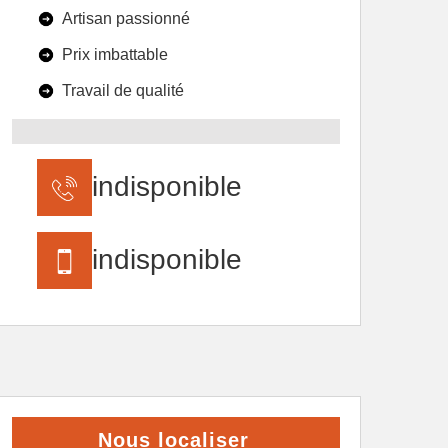
Artisan passionné
Prix imbattable
Travail de qualité
indisponible
indisponible
Nous localiser