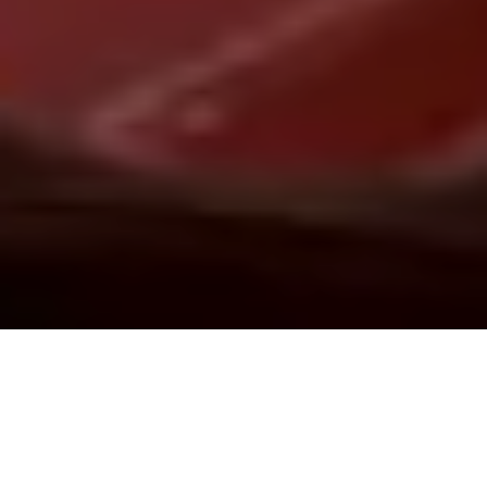
Demande de devis gratuit