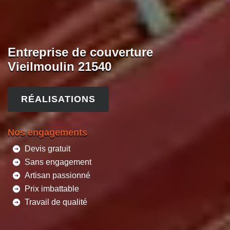
Entreprise de couverture
Vieilmoulin 21540
RÉALISATIONS
Nos engagements
Devis gratuit
Sans engagement
Artisan passionné
Prix imbattable
Travail de qualité