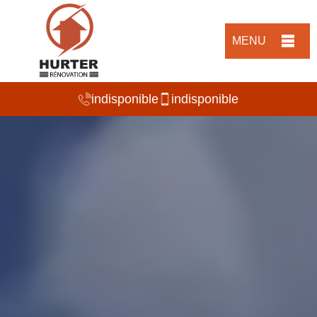
MENU
indisponible
indisponible