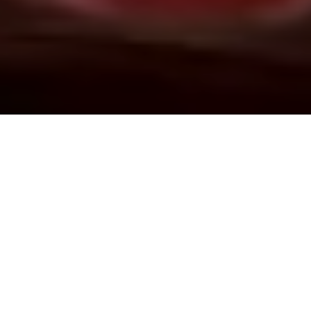
Demande de devis gratuit