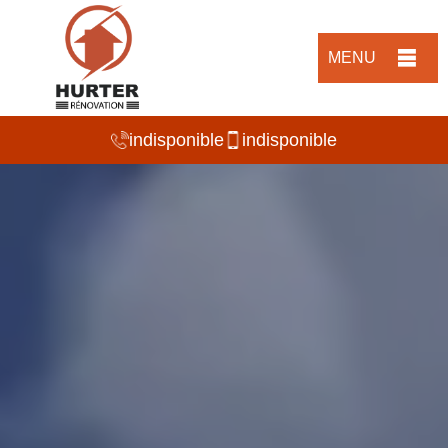
MENU
indisponible
indisponible