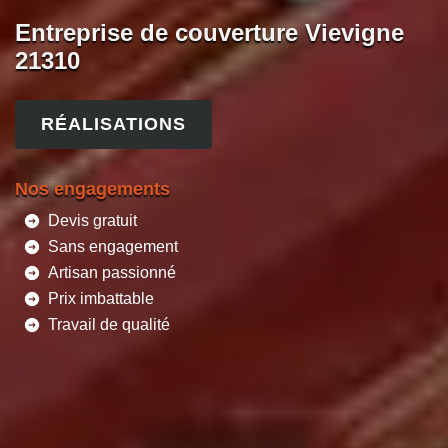
Entreprise de couverture Vievigne
21310
RÉALISATIONS
Nos engagements
Devis gratuit
Sans engagement
Artisan passionné
Prix imbattable
Travail de qualité