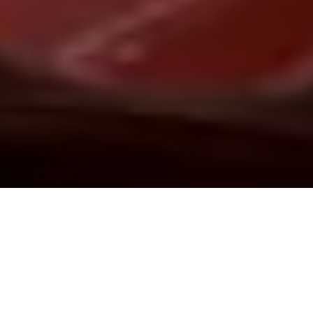
Demande de devis gratuit