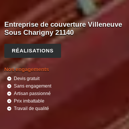
Entreprise de couverture Villeneuve
Sous Charigny 21140
RÉALISATIONS
Nos engagements
Devis gratuit
Sans engagement
Artisan passionné
Prix imbattable
Travail de qualité