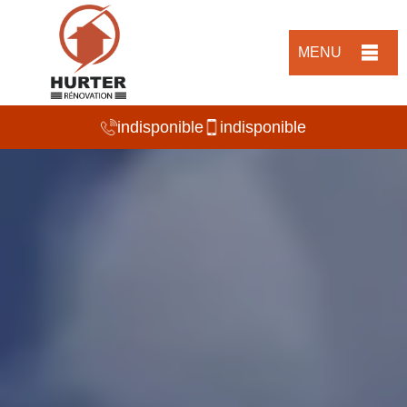
MENU
indisponible
indisponible