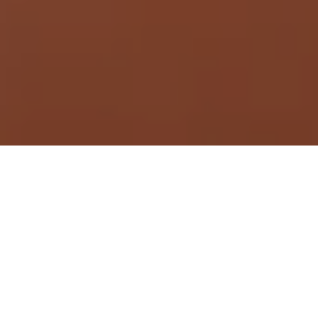
Demande de devis gratuit