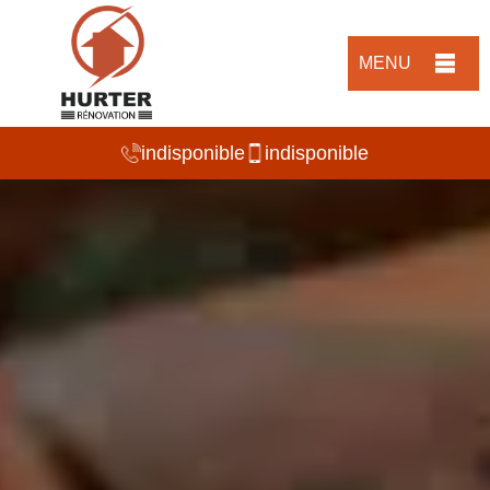
MENU
indisponible
indisponible