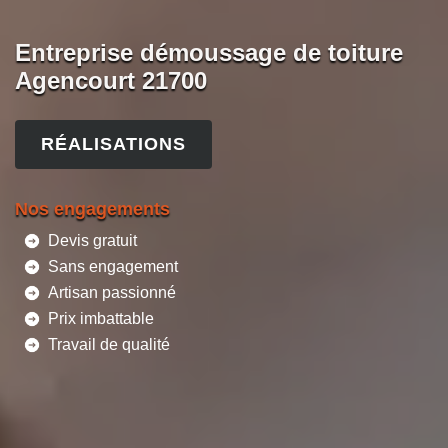
Entreprise démoussage de toiture
Agencourt 21700
RÉALISATIONS
Nos engagements
Devis gratuit
Sans engagement
Artisan passionné
Prix imbattable
Travail de qualité