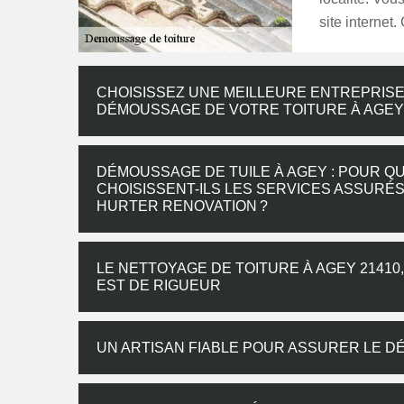
site internet
CHOISISSEZ UNE MEILLEURE ENTREPRISE
DÉMOUSSAGE DE VOTRE TOITURE À AGEY
DÉMOUSSAGE DE TUILE À AGEY : POUR Q
CHOISISSENT-ILS LES SERVICES ASSURÉ
HURTER RENOVATION ?
LE NETTOYAGE DE TOITURE À AGEY 21410
EST DE RIGUEUR
UN ARTISAN FIABLE POUR ASSURER LE D