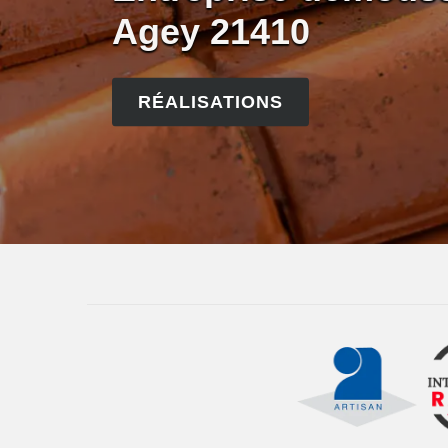
Agey 21410
RÉALISATIONS