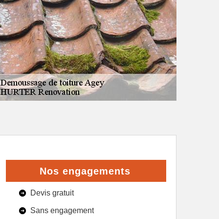
Nos engagements
Devis gratuit
Sans engagement