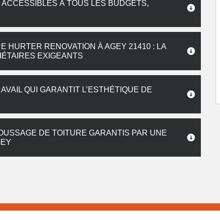
 ACCESSIBLES À TOUS LES BUDGETS,
 HURTER RENOVATION À AGEY 21410 : LA
ÉTAIRES EXIGEANTS
AVAIL QUI GARANTIT L’ESTHÉTIQUE DE
OUSSAGE DE TOITURE GARANTIS PAR UNE
GEY