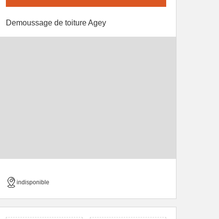
Demoussage de toiture Agey
indisponible