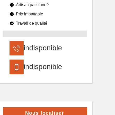
Artisan passionné
Prix imbattable
Travail de qualité
indisponible
indisponible
Nous localiser