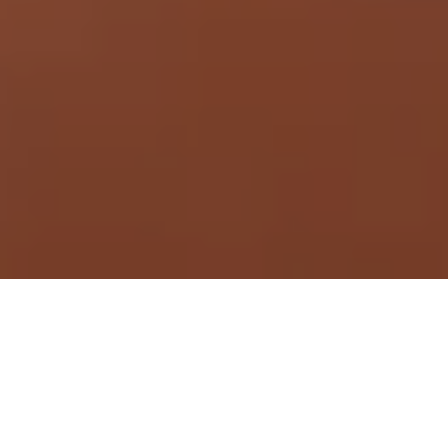
Demande de devis gratuit