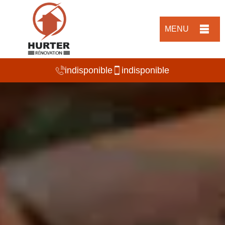
MENU
indisponible
indisponible