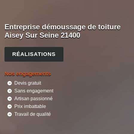
Entreprise démoussage de toiture
Aisey Sur Seine 21400
RÉALISATIONS
Nos engagements
Devis gratuit
Sans engagement
Artisan passionné
Prix imbattable
Travail de qualité