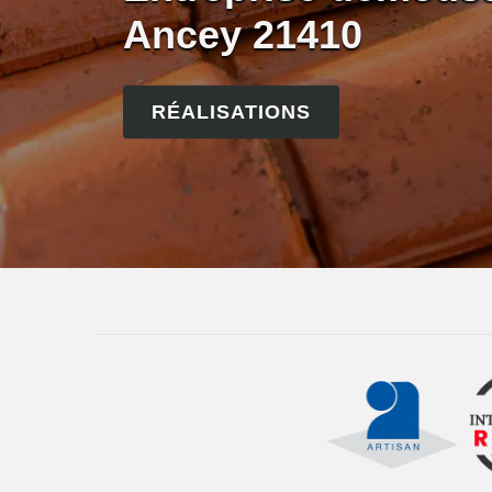
Ancey 21410
RÉALISATIONS