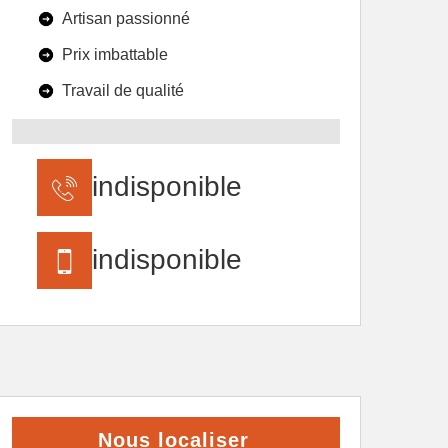
Artisan passionné
Prix imbattable
Travail de qualité
indisponible
indisponible
Nous localiser