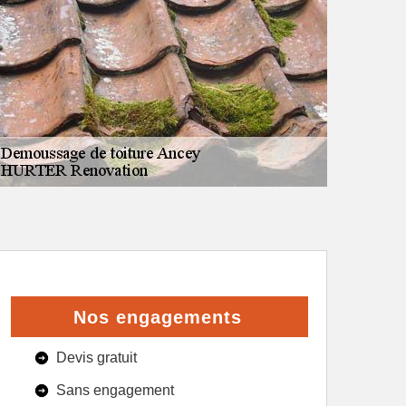
Nos engagements
Devis gratuit
Sans engagement