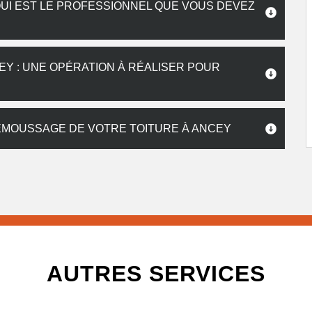
QUI EST LE PROFESSIONNEL QUE VOUS DEVEZ
EY : UNE OPÉRATION À RÉALISER POUR
DÉMOUSSAGE DE VOTRE TOITURE À ANCEY
AUTRES SERVICES