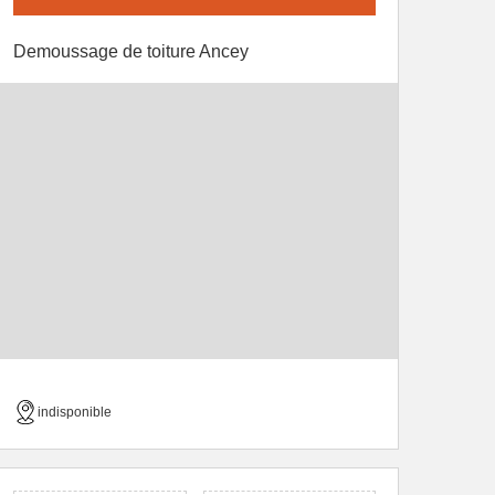
Demoussage de toiture Ancey
indisponible