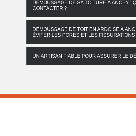
DÉMOUSSAGE DE SA TOITURE À ANCEY : 
CONTACTER ?
DÉMOUSSAGE DE TOIT EN ARDOISE À ANC
ÉVITER LES PORES ET LES FISSURATIONS
UN ARTISAN FIABLE POUR ASSURER LE 