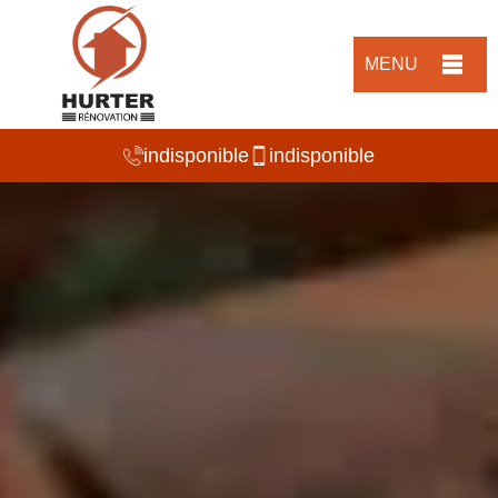
MENU
indisponible
indisponible