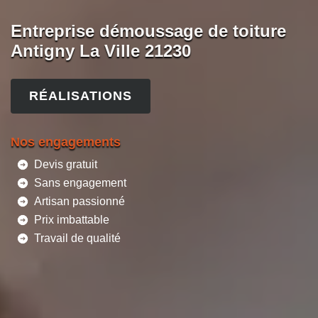
Entreprise démoussage de toiture
Antigny La Ville 21230
RÉALISATIONS
Nos engagements
Devis gratuit
Sans engagement
Artisan passionné
Prix imbattable
Travail de qualité