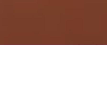
Demande de devis gratuit