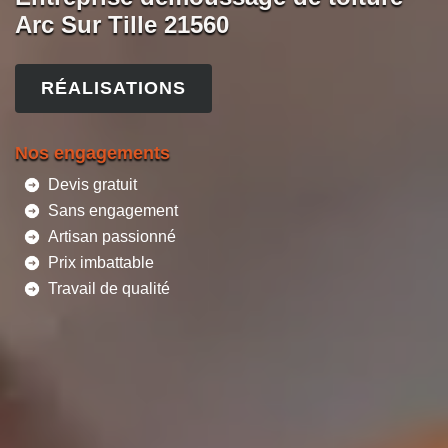
Arc Sur Tille 21560
RÉALISATIONS
Nos engagements
Devis gratuit
Sans engagement
Artisan passionné
Prix imbattable
Travail de qualité