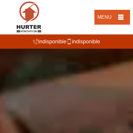
MENU
indisponible
indisponible