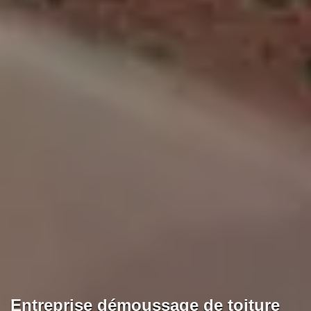
Entreprise démoussage de toiture