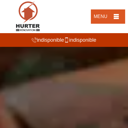
MENU
indisponible
indisponible