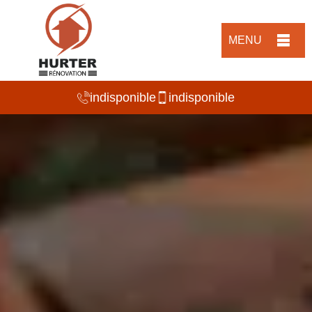
MENU
indisponible
indisponible