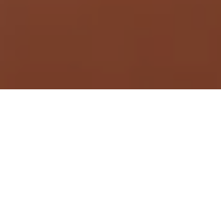
Demande de devis gratuit