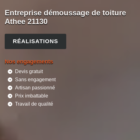
Entreprise démoussage de toiture
Athee 21130
RÉALISATIONS
Nos engagements
Devis gratuit
Sans engagement
Artisan passionné
Prix imbattable
Travail de qualité