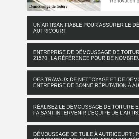
Renovation p
UN ARTISAN FIABLE POUR ASSURER LE D
AUTRICOURT
ENTREPRISE DE DÉMOUSSAGE DE TOITUR
21570 : LA RÉFÉRENCE POUR DE NOMBRE
DES TRAVAUX DE NETTOYAGE ET DE DÉM
ENTREPRISE DE BONNE RÉPUTATION À A
RÉALISEZ LE DÉMOUSSAGE DE TOITURE EN
FAISANT INTERVENIR L’ÉQUIPE DE L’AR
DÉMOUSSAGE DE TUILE À AUTRICOURT : 