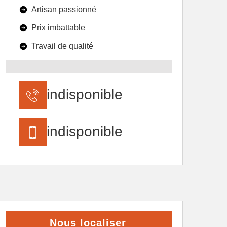
Artisan passionné
Prix imbattable
Travail de qualité
indisponible
indisponible
Nous localiser