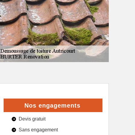
Nos engagements
Devis gratuit
Sans engagement