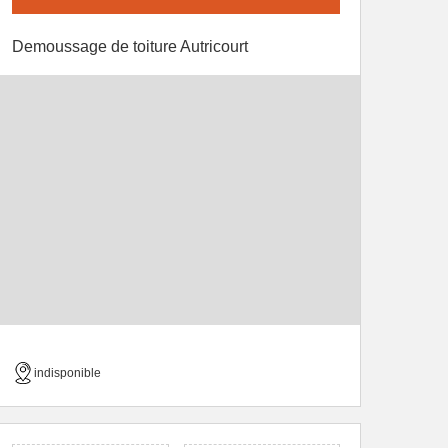
Demoussage de toiture Autricourt
indisponible