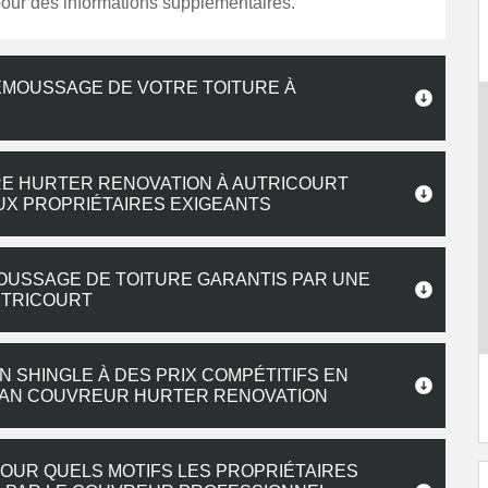
our des informations supplémentaires.
ÉMOUSSAGE DE VOTRE TOITURE À
E HURTER RENOVATION À AUTRICOURT
UX PROPRIÉTAIRES EXIGEANTS
OUSSAGE DE TOITURE GARANTIS PAR UNE
UTRICOURT
 SHINGLE À DES PRIX COMPÉTITIFS EN
TISAN COUVREUR HURTER RENOVATION
POUR QUELS MOTIFS LES PROPRIÉTAIRES