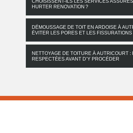
CHOISISSENT-ILS LES SERVICES ASSURÉ
HURTER RENOVATION ?
DÉMOUSSAGE DE TOIT EN ARDOISE À AUT
ÉVITER LES PORES ET LES FISSURATIONS
NETTOYAGE DE TOITURE À AUTRICOURT :
RESPECTÉES AVANT D’Y PROCÉDER