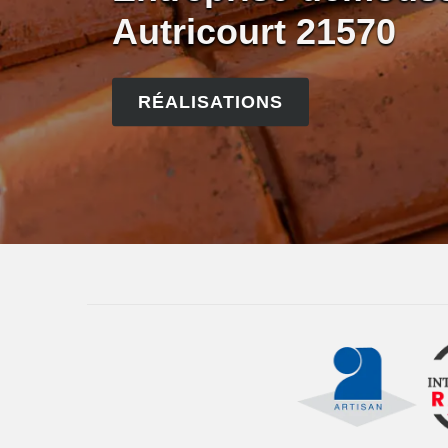
Autricourt 21570
RÉALISATIONS