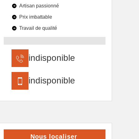
Artisan passionné
Prix imbattable
Travail de qualité
indisponible
indisponible
Nous localiser