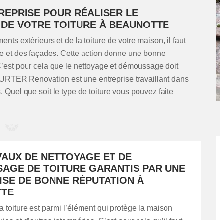
REPRISE POUR RÉALISER LE
DE VOTRE TOITURE À BEAUNOTTE
ents extérieurs et de la toiture de votre maison, il faut
ure et des façades. Cette action donne une bonne
C’est pour cela que le nettoyage et démoussage doit
 HURTER Renovation est une entreprise travaillant dans
Quel que soit le type de toiture vous pouvez faite
VAUX DE NETTOYAGE ET DE
AGE DE TOITURE GARANTIS PAR UNE
ISE DE BONNE RÉPUTATION À
TTE
 toiture est parmi l’élément qui protège la maison