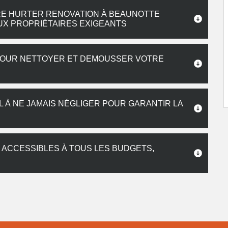
RE HURTER RENOVATION À BEAUNOTTE
UX PROPRIÉTAIRES EXIGEANTS
POUR NETTOYER ET DEMOUSSER VOTRE
L À NE JAMAIS NÉGLIGER POUR GARANTIR LA
 ACCESSIBLES À TOUS LES BUDGETS,