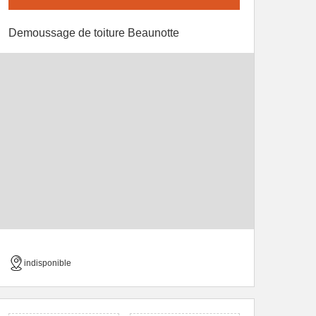
Demoussage de toiture Beaunotte
indisponible