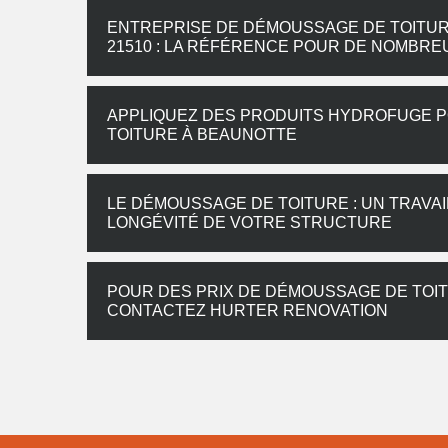
ENTREPRISE DE DÉMOUSSAGE DE TOITU
21510 : LA RÉFÉRENCE POUR DE NOMBRE
APPLIQUEZ DES PRODUITS HYDROFUGE 
TOITURE À BEAUNOTTE
LE DÉMOUSSAGE DE TOITURE : UN TRAVAI
LONGÉVITÉ DE VOTRE STRUCTURE
POUR DES PRIX DE DÉMOUSSAGE DE TOIT
CONTACTEZ HURTER RENOVATION