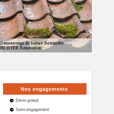
Nos engagements
Devis gratuit
Sans engagement