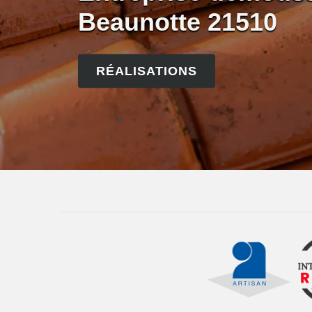
Beaunotte 21510
RÉALISATIONS