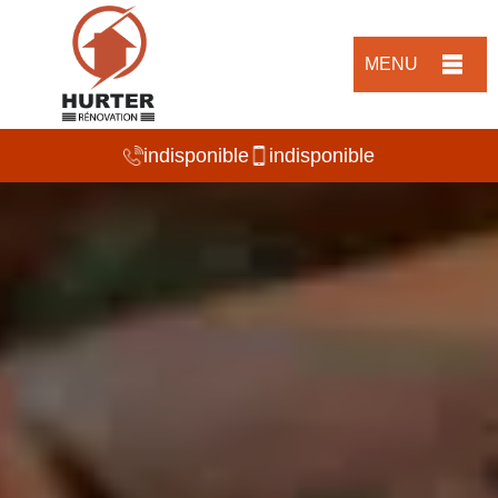
MENU
indisponible
indisponible