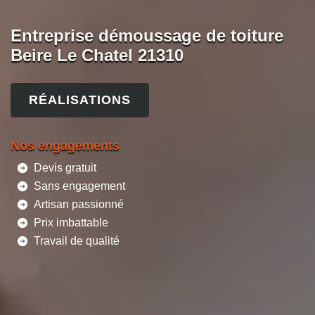
Entreprise démoussage de toiture
Beire Le Chatel 21310
RÉALISATIONS
Nos engagements
Devis gratuit
Sans engagement
Artisan passionné
Prix imbattable
Travail de qualité