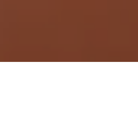
Demande de devis gratuit