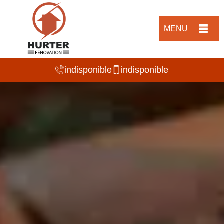
MENU
indisponible
indisponible