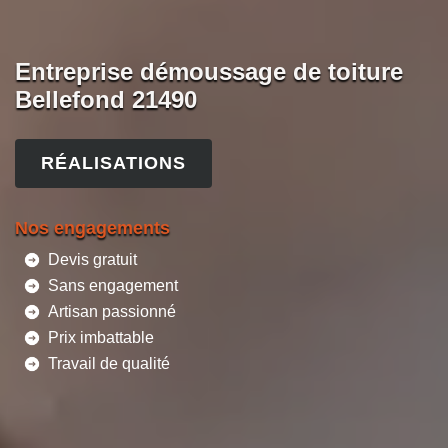
Entreprise démoussage de toiture
Bellefond 21490
RÉALISATIONS
Nos engagements
Devis gratuit
Sans engagement
Artisan passionné
Prix imbattable
Travail de qualité