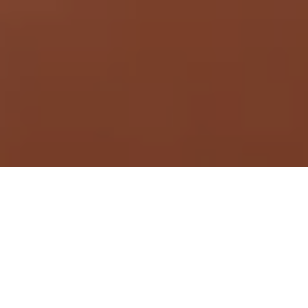
Demande de devis gratuit