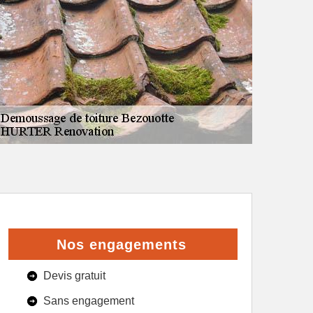
Nos engagements
Devis gratuit
Sans engagement