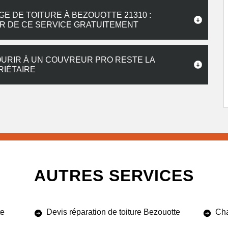
E DE TOITURE À BEZOUOTTE 21310 :
R DE CE SERVICE GRATUITEMENT
OURIR À UN COUVREUR PRO RESTE LA
RIÉTAIRE
AUTRES SERVICES
te
Devis réparation de toiture Bezouotte
Cha