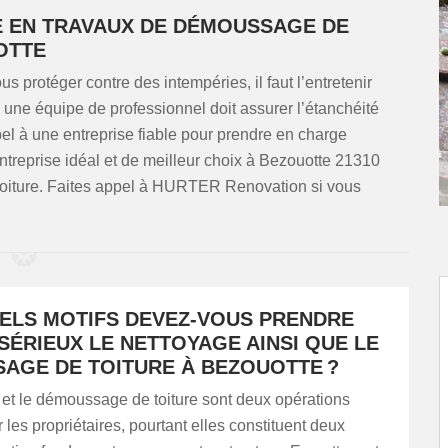
TE EN TRAVAUX DE DÉMOUSSAGE DE
OTTE
us protéger contre des intempéries, il faut l’entretenir
, une équipe de professionnel doit assurer l’étanchéité
pel à une entreprise fiable pour prendre en charge
ntreprise idéal et de meilleur choix à Bezouotte 21310
toiture. Faites appel à HURTER Renovation si vous
ELS MOTIFS DEVEZ-VOUS PRENDRE
SÉRIEUX LE NETTOYAGE AINSI QUE LE
AGE DE TOITURE À BEZOUOTTE ?
 et le démoussage de toiture sont deux opérations
 les propriétaires, pourtant elles constituent deux