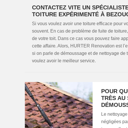
CONTACTEZ VITE UN SPÉCIALIS
TOITURE EXPÉRIMENTÉ À BEZOU
Si vous voulez avoir une toiture efficace pour vo
souvent. En cas de problème de fuite de toiture
de votre toit. Dans ce cas vous pouvez faire ap
cette affaire. Alors, HURTER Renovation est l’e
si on parle de démoussage et de nettoyage de 
voulez avoir le meilleur service.
POUR QU
TRÈS AU 
DÉMOUSS
Le nettoyage
négligées par