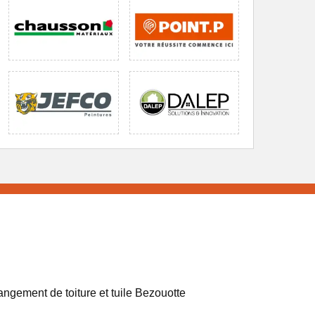
ngement de toiture et tuile Bezouotte