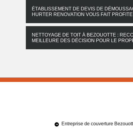
ÉTABLISSEMENT DE DEVIS DE DÉMOUSSAG
HURTER RENOVATION VOUS FAIT PROFITE
NETTOYAGE DE TOIT À BEZOUOTTE : REC
MEILLEURE DES DÉCISION POUR LE PROP
Entreprise de couverture Bezouot