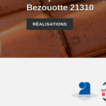
Bezouotte 21310
RÉALISATIONS