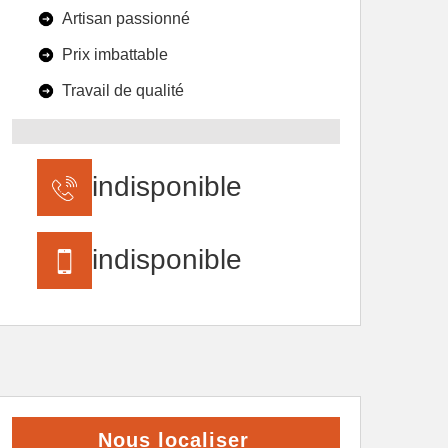
Artisan passionné
Prix imbattable
Travail de qualité
indisponible
indisponible
Nous localiser